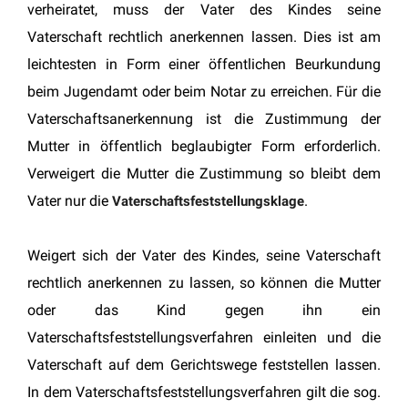
verheiratet, muss der Vater des Kindes seine
Vaterschaft rechtlich anerkennen lassen. Dies ist am
leichtesten in Form einer öffentlichen Beurkundung
beim Jugendamt oder beim Notar zu erreichen. Für die
Vaterschaftsanerkennung ist die Zustimmung der
Mutter in öffentlich beglaubigter Form erforderlich.
Verweigert die Mutter die Zustimmung so bleibt dem
Vater nur die
.
Vaterschaftsfeststellungsklage
Weigert sich der Vater des Kindes, seine Vaterschaft
rechtlich anerkennen zu lassen, so können die Mutter
oder das Kind gegen ihn ein
Vaterschaftsfeststellungsverfahren einleiten und die
Vaterschaft auf dem Gerichtswege feststellen lassen.
In dem Vaterschaftsfeststellungsverfahren gilt die sog.