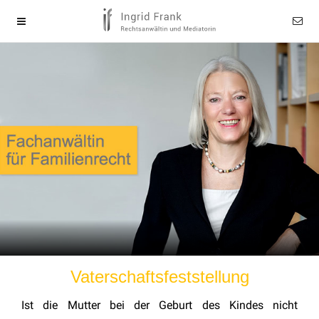
Vaterschaftsfeststellung
Ist die Mutter bei der Geburt des Kindes nicht