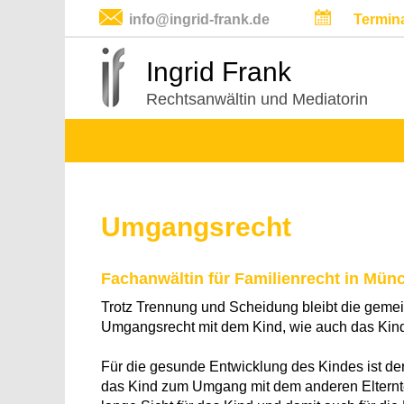
info@ingrid-frank.de
Termin
Ingrid Frank
Rechtsanwältin und Mediatorin
Umgangsrecht
Fachanwältin für Familienrecht in Mün
Trotz Trennung und Scheidung bleibt die gemeins
Umgangsrecht mit dem Kind, wie auch das Kind 
Für die gesunde Entwicklung des Kindes ist de
das Kind zum Umgang mit dem anderen Elterntei