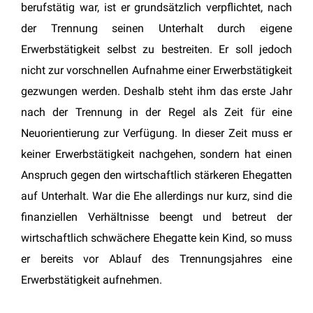
berufstätig war, ist er grundsätzlich verpflichtet, nach
der Trennung seinen Unterhalt durch eigene
Erwerbstätigkeit selbst zu bestreiten. Er soll jedoch
nicht zur vorschnellen Aufnahme einer Erwerbstätigkeit
gezwungen werden. Deshalb steht ihm das erste Jahr
nach der Trennung in der Regel als Zeit für eine
Neuorientierung zur Verfügung. In dieser Zeit muss er
keiner Erwerbstätigkeit nachgehen, sondern hat einen
Anspruch gegen den wirtschaftlich stärkeren Ehegatten
auf Unterhalt. War die Ehe allerdings nur kurz, sind die
finanziellen Verhältnisse beengt und betreut der
wirtschaftlich schwächere Ehegatte kein Kind, so muss
er bereits vor Ablauf des Trennungsjahres eine
Erwerbstätigkeit aufnehmen.