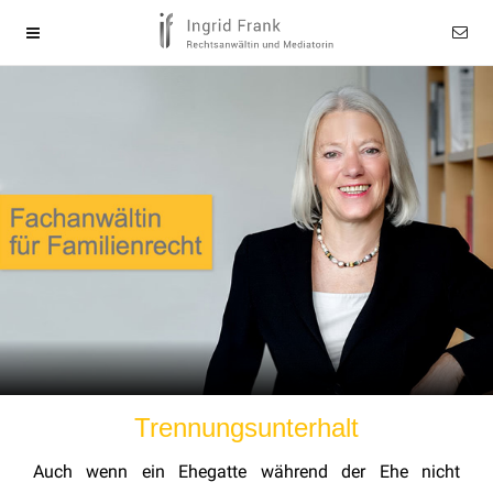
Trennungsunterhalt
Auch wenn ein Ehegatte während der Ehe nicht