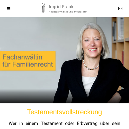
Testamentsvollstreckung
Wer in einem Testament oder Erbvertrag über sein