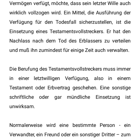
Vermögen verfügt, möchte, dass sein letzter Wille auch
wirklich vollzogen wird. Ein Mittel, die Ausführung der
Verfügung für den Todesfall sicherzustellen, ist die
Einsetzung eines Testamentsvollstreckers. Er hat den
Nachlass nach dem Tod des Erblassers zu verteilen
und muß ihn zumindest für einige Zeit auch verwalten.
Die Berufung des Testamentsvollstreckers muss immer
in einer letztwilligen Verfügung, also in einem
Testament oder Erbvertrag geschehen. Eine sonstige
schriftliche oder gar mündliche Einsetzung ist
unwirksam.
Normalerweise wird eine bestimmte Person - ein
Verwandter, ein Freund oder ein sonstiger Dritter – zum