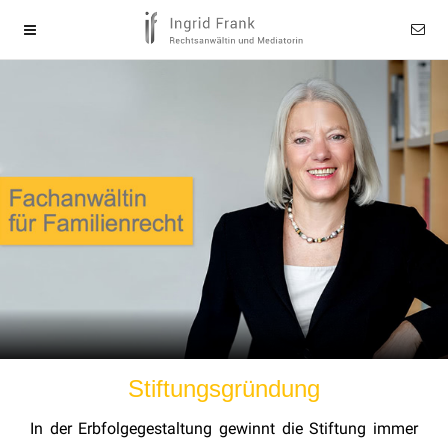
Stiftungsgründung
In der Erbfolgegestaltung gewinnt die Stiftung immer