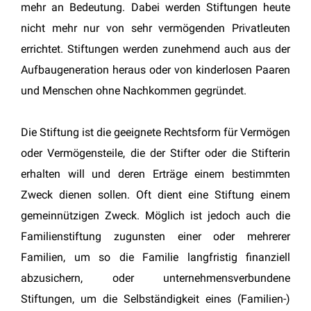
mehr an Bedeutung. Dabei werden Stiftungen heute
nicht mehr nur von sehr vermögenden Privatleuten
errichtet. Stiftungen werden zunehmend auch aus der
Aufbaugeneration heraus oder von kinderlosen Paaren
und Menschen ohne Nachkommen gegründet.
Die Stiftung ist die geeignete Rechtsform für Vermögen
oder Vermögensteile, die der Stifter oder die Stifterin
erhalten will und deren Erträge einem bestimmten
Zweck dienen sollen. Oft dient eine Stiftung einem
gemeinnützigen Zweck. Möglich ist jedoch auch die
Familienstiftung zugunsten einer oder mehrerer
Familien, um so die Familie langfristig finanziell
abzusichern, oder unternehmensverbundene
Stiftungen, um die Selbständigkeit eines (Familien-)