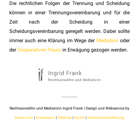
Die rechtlichen Folgen der Trennung und Scheidung
können in einer Trennungsvereinbarung und für die
Zeit nach der Scheidung in einer
Scheidungsvereinbarung geregelt werden. Dabei sollte
immer auch eine Klärung im Wege der
Mediation
oder
der
Cooperativen Praxis
in Erwägung gezogen werden.
Rechtsanwältin und Mediatorin Ingrid Frank | Design und Webservice by
bense.com
|
Impressum
|
Sitemap
|
Suche
|
Datenschutzerklärung