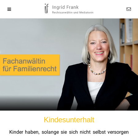
Kindesunterhalt
Kinder haben, solange sie sich nicht selbst versorgen