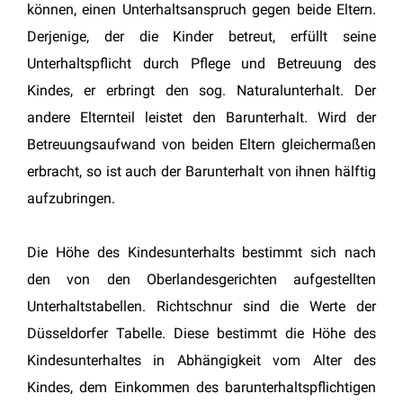
können, einen Unterhaltsanspruch gegen beide Eltern.
Derjenige, der die Kinder betreut, erfüllt seine
Unterhaltspflicht durch Pflege und Betreuung des
Kindes, er erbringt den sog. Naturalunterhalt. Der
andere Elternteil leistet den Barunterhalt. Wird der
Betreuungsaufwand von beiden Eltern gleichermaßen
erbracht, so ist auch der Barunterhalt von ihnen hälftig
aufzubringen.
Die Höhe des Kindesunterhalts bestimmt sich nach
den von den Oberlandesgerichten aufgestellten
Unterhaltstabellen. Richtschnur sind die Werte der
Düsseldorfer Tabelle. Diese bestimmt die Höhe des
Kindesunterhaltes in Abhängigkeit vom Alter des
Kindes, dem Einkommen des barunterhaltspflichtigen