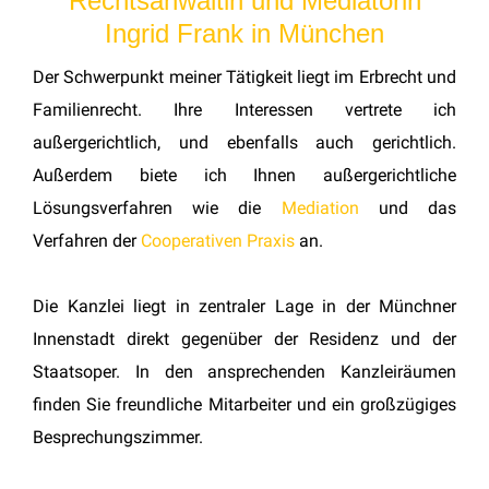
Rechtsanwältin und Mediatorin
Ingrid Frank in München
Der Schwerpunkt meiner Tätigkeit liegt im Erbrecht und
Familienrecht. Ihre Interessen vertrete ich
außergerichtlich, und ebenfalls auch gerichtlich.
Außerdem biete ich Ihnen außergerichtliche
Lösungsverfahren wie die
Mediation
und das
Verfahren der
Cooperativen Praxis
an.
Die Kanzlei liegt in zentraler Lage in der Münchner
Innenstadt direkt gegenüber der Residenz und der
Staatsoper. In den ansprechenden Kanzleiräumen
finden Sie freundliche Mitarbeiter und ein großzügiges
Besprechungszimmer.