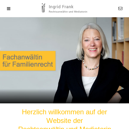
Herzlich willkommen auf der
Website der